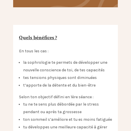
Quels bénéfices ?
En tous les cas :
la sophrologie te permets de développer une
nouvelle conscience de toi, de tes capacités
tes tensions physiques sont diminuées
t’apporte de la détente et du bien-être
Selon ton objectif défini en 1ère séance :
tu ne te sens plus débordée par le stress
pendant ou après ta grossesse
ton sommeil s’améliore et tu es moins fatiguée
tu développes une meilleure capacité à gérer