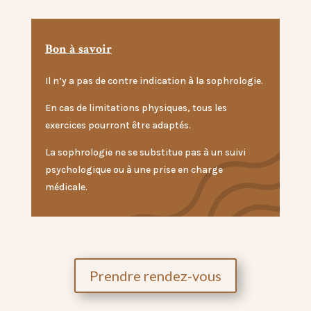
Bon à savoir
Il n’y a pas de contre indication à la sophrologie.
En cas de limitations physiques, tous les
exercices pourront être adaptés.
La sophrologie ne se substitue pas à un suivi
psychologique ou à une prise en charge
médicale.
Prendre rendez-vous