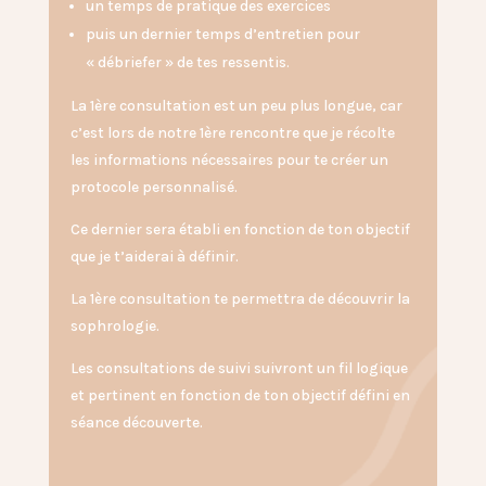
un temps de pratique des exercices
puis un dernier temps d’entretien pour
« débriefer » de tes ressentis.⁣
La 1ère consultation est un peu plus longue, car
c’est lors de notre 1ère rencontre que je récolte
les informations nécessaires pour te créer un
protocole personnalisé.
Ce dernier sera établi en fonction de ton objectif
que je t’aiderai à définir.
La 1ère consultation te permettra de découvrir la
sophrologie.
Les consultations de suivi suivront un fil logique
et pertinent en fonction de ton objectif défini en
séance découverte.