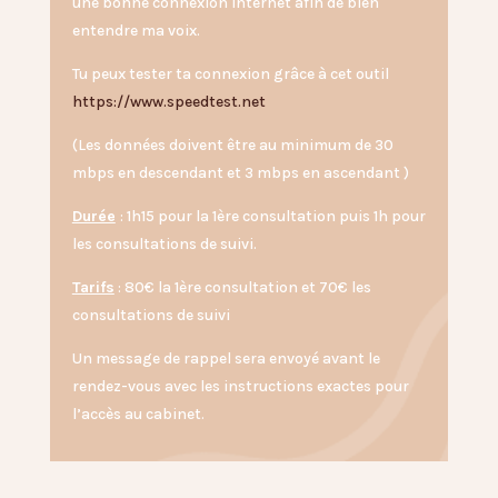
une bonne connexion internet afin de bien
entendre ma voix.
Tu peux tester ta connexion grâce à cet outil
https://www.speedtest.net
(Les données doivent être au minimum de 30
mbps en descendant et 3 mbps en ascendant )
Durée
: 1h15 pour la 1ère consultation puis 1h pour
les consultations de suivi.
Tarifs
: 80€ la 1ère consultation et 70€ les
consultations de suivi
Un message de rappel sera envoyé avant le
rendez-vous avec les instructions exactes pour
l’accès au cabinet.