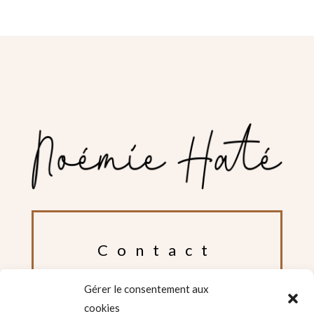
Contact
Gérer le consentement aux
contact@noemiehate.com
cookies