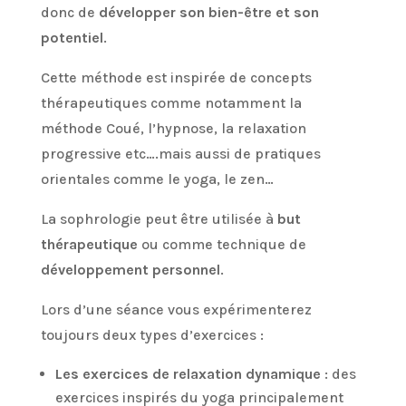
donc de
développer son bien-être et son
potentiel
.
Cette méthode est inspirée de concepts
thérapeutiques comme notamment la
méthode Coué, l’hypnose, la relaxation
progressive etc….mais aussi de pratiques
orientales comme le yoga, le zen…
La sophrologie peut être utilisée à
but
thérapeutique
ou comme technique de
développement personnel
.⁣
Lors d’une séance vous expérimenterez
toujours deux types d’exercices :
Les exercices de relaxation dynamique
: des
exercices inspirés du yoga principalement