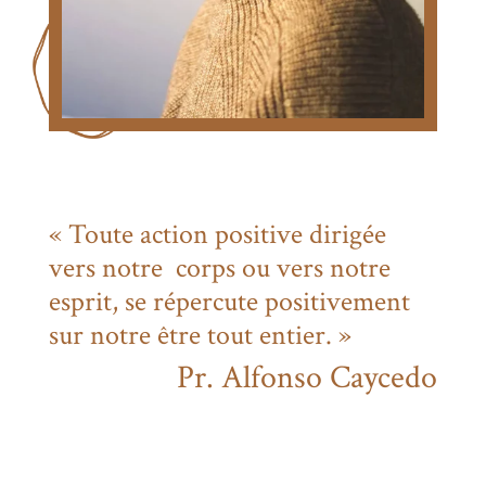
« Toute action positive dirigée
vers notre corps ou vers notre
esprit, se répercute positivement
sur notre être tout entier. »
Pr. Alfonso Caycedo