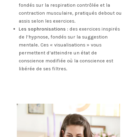
fondés sur la respiration contrôlée et la
contraction musculaire, pratiqués debout ou
assis selon les exercices.⁣
Les sophronisations
: des exercices inspirés
de l’hypnose, fondés sur la suggestion
mentale. Ces « visualisations » vous
permettent d’atteindre un état de
conscience modifiée où la conscience est
libérée de ses filtres.