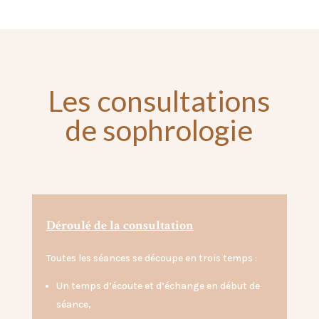
Les consultations
de sophrologie
Déroulé de la
consultation
Toutes les séances se découpe en trois temps : ⁣
Un temps d’écoute et d’échange en début de
séance,