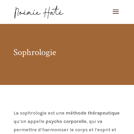
Sophrologie
La sophrologie est une
méthode thérapeutique
qu’on appelle
psycho corporelle
, qui va
permettre d’harmoniser le corps et l’esprit et