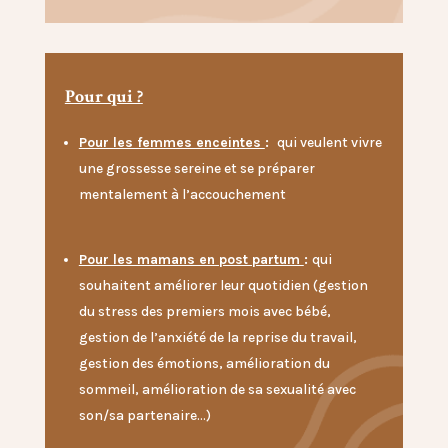
Pour qui ?
Pour les femmes enceintes
:
qui veulent vivre
une grossesse sereine et se préparer
mentalement à l’accouchement
Pour les mamans en post partum
:
qui
souhaitent améliorer leur quotidien (gestion
du stress des premiers mois avec bébé,
gestion de l’anxiété de la reprise du travail,
gestion des émotions, amélioration du
sommeil, amélioration de sa sexualité avec
son/sa partenaire…)