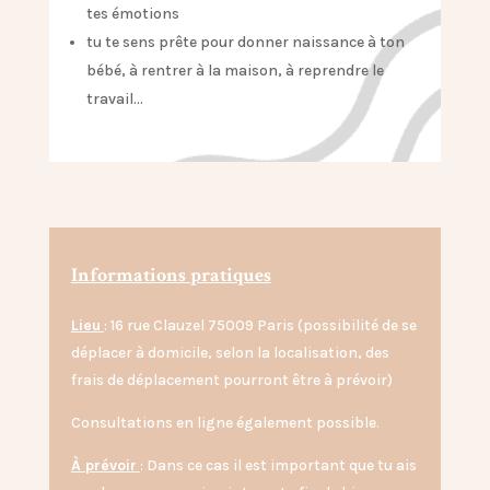
tes émotions
tu te sens prête pour donner naissance à ton
bébé, à rentrer à la maison, à reprendre le
travail…
Informations pratiques
Lieu
:
16 rue Clauzel 75009 Paris (possibilité de se
déplacer à domicile, selon la localisation, des
frais de déplacement pourront être à prévoir)
Consultations en ligne également possible.
À prévoir
: Dans ce cas il est important que tu ais